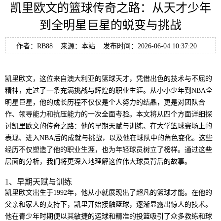
凯里欧文的篮球传奇之路：从天才少年
到全明星巨星的蜕变与挑战
作者：RB88 来源：本站 发布时间：2026-06-04 10:37:20
凯里欧文，这位来自澳大利亚的篮球天才，凭借出色的技术与不屈的
精神，走过了一条充满挑战与辉煌的职业生涯。从小小少年到NBA全
明星巨星，他的成长历程不仅仅是个人努力的结晶，更是对团队合
作、领导能力和抗压能力的一次全面考验。本文将从四个方面详细探
讨凯里欧文的传奇之路：他的早期天赋与训练、在大学篮球赛场上的
表现、进入NBA后的成就与挑战，以及他在球队中的角色变化。这些
经历不仅塑造了他的职业生涯，也为年轻球员树立了榜样。通过这些
层面的分析，我们将更深入地理解这位伟大球员背后的故事。
1、早期天赋与训练
凯里欧文出生于1992年，他从小就展现出了超凡的篮球才能。在他的
父亲和家人的支持下，凯里开始接触篮球，逐渐显露出惊人的技术。
他在青少年时期便以其敏捷的运球和精准的投篮吸引了众多教练和球