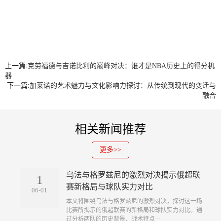
上一篇:
克劳福德与吉诺比利的巅峰对决：谁才是NBA历史上的得分机
器
下一篇:
加莱诺的艺术魅力与文化影响力探讨：从传统到现代的变迁与
融合
相关新闻推荐
更多>>
乌法与格罗兹尼的激烈对决揭示俄超联
1
赛新格局与球队实力对比
06-01
本文将围绕乌法与格罗兹尼的激烈对决，探讨这一场
比赛所揭示的俄超联赛的新格局和球队实力对比。通
过分析两队的历史背景、战术特点···